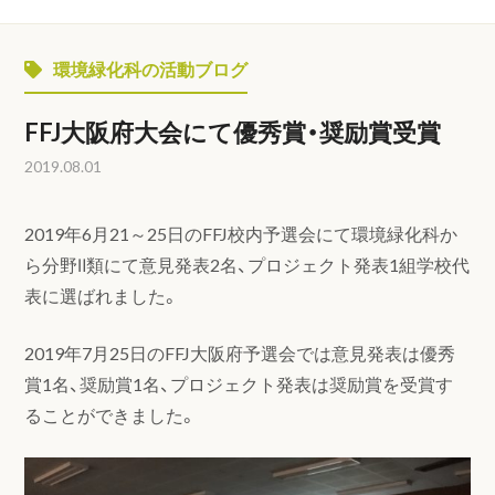
環境緑化科の活動ブログ
FFJ大阪府大会にて優秀賞・奨励賞受賞
2019.08.01
2019年6月21～25日のFFJ校内予選会にて環境緑化科か
ら分野Ⅱ類にて意見発表2名、プロジェクト発表1組学校代
表に選ばれました。
2019年7月25日のFFJ大阪府予選会では意見発表は優秀
賞1名、奨励賞1名、プロジェクト発表は奨励賞を受賞す
ることができました。