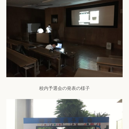
校内予選会の発表の様子