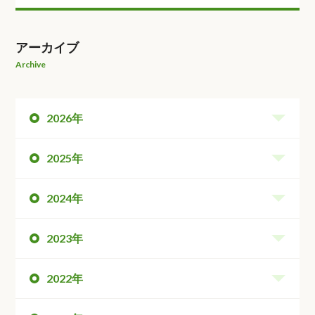
アーカイブ
Archive
2026年
2025年
2024年
2023年
2022年