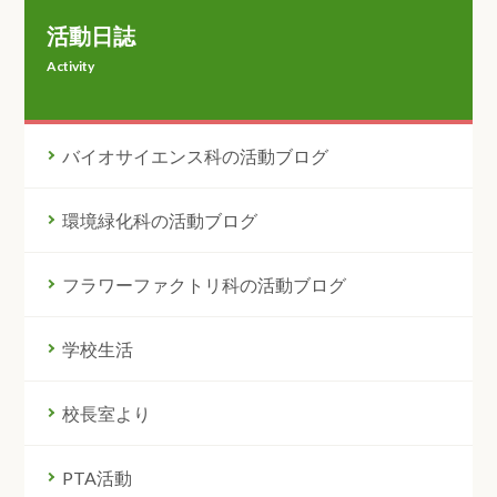
活動日誌
Activity
バイオサイエンス科の活動ブログ
環境緑化科の活動ブログ
フラワーファクトリ科の活動ブログ
学校生活
校長室より
PTA活動