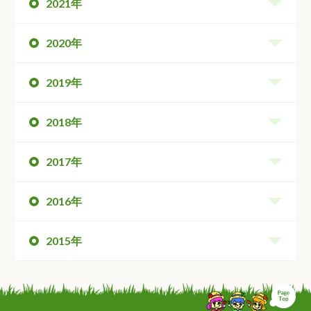
2021年
2020年
2019年
2018年
2017年
2016年
2015年
ペ