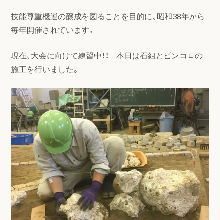
技能尊重機運の醸成を図ることを目的に、昭和38年から
毎年開催されています。
現在、大会に向けて練習中！！ 本日は石組とピンコロの
施工を行いました。