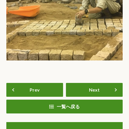
Prev
Next
一覧へ戻る