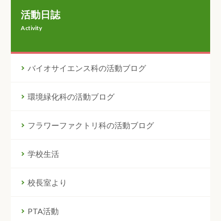
活動日誌
Activity
バイオサイエンス科の活動ブログ
環境緑化科の活動ブログ
フラワーファクトリ科の活動ブログ
学校生活
校長室より
PTA活動