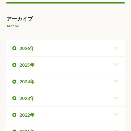
アーカイブ
Archive
2026年
2025年
2024年
2023年
2022年