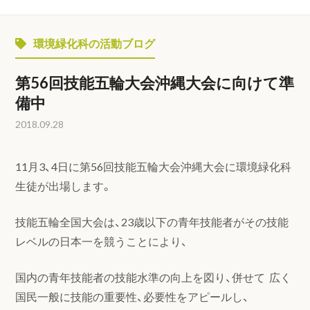
環境緑化科の活動ブログ
第56回技能五輪大会沖縄大会に向けて準
備中
2018.09.28
11月3、4日に第56回技能五輪大会沖縄大会に環境緑化科
生徒が出場します。
技能五輪全国大会は、23歳以下の青年技能者がその技能
レベルの日本一を競うことにより、
国内の青年技能者の技能水準の向上を図り、併せて 広く
国民一般に技能の重要性、必要性をアピールし、