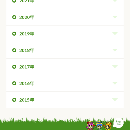
2021年
2020年
2019年
2018年
2017年
2016年
2015年
ペ