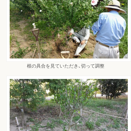
根の具合を見ていただき、切って調整