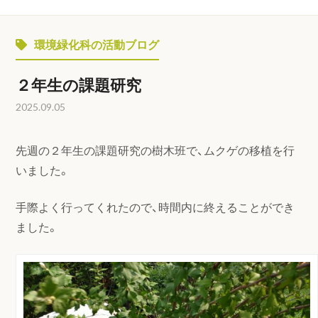
環境緑化科の活動ブログ
２年生の課題研究
2025.09.05
先週の２年生の課題研究の樹木班で、ムクゲの移植を行
いました。
手際よく行ってくれたので、時間内に終えることができ
ました。