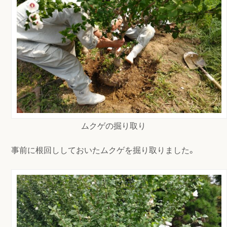
ムクゲの掘り取り
事前に根回ししておいたムクゲを掘り取りました。