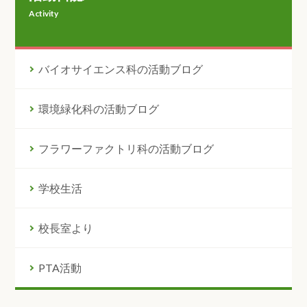
Activity
バイオサイエンス科の活動ブログ
環境緑化科の活動ブログ
フラワーファクトリ科の活動ブログ
学校生活
校長室より
PTA活動