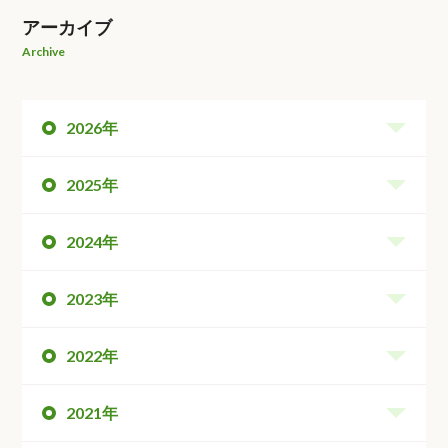
アーカイブ
Archive
2026年
2025年
2024年
2023年
2022年
2021年