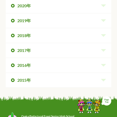
2020年
2019年
2018年
2017年
2016年
2015年
ペ