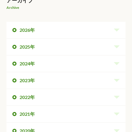
アーカイブ
Archive
2026年
2025年
2024年
2023年
2022年
2021年
2020年