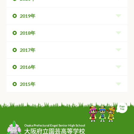
2019年
2018年
2017年
2016年
2015年
ペ