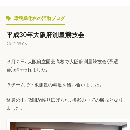
環境緑化科の活動ブログ
平成30年大阪府測量競技会
2018.08.06
８月２日、大阪府立園芸高校で大阪府測量競技会（予選
会）が行われました。
３チームで平板測量の精度を競い合いました。
猛暑の中、激闘が繰り広げられ、接戦の中での勝敗となり
ました。