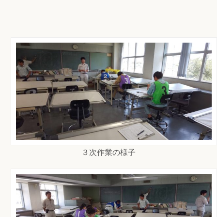
３次作業の様子