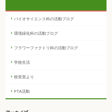
バイオサイエンス科の活動ブログ
環境緑化科の活動ブログ
フラワーファクトリ科の活動ブログ
学校生活
校長室より
PTA活動