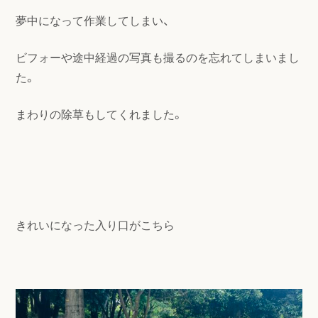
夢中になって作業してしまい、
ビフォーや途中経過の写真も撮るのを忘れてしまいまし
た。
まわりの除草もしてくれました。
きれいになった入り口がこちら