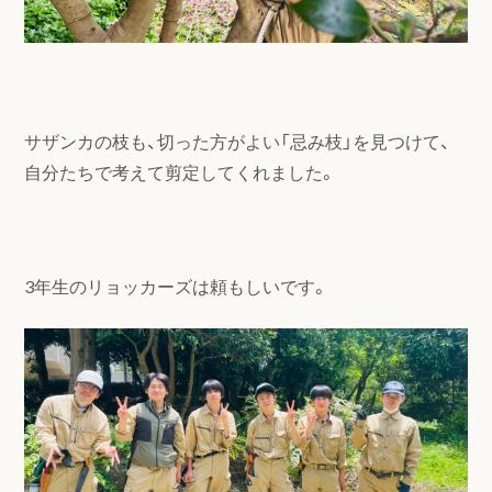
サザンカの枝も、切った方がよい「忌み枝」を見つけて、
自分たちで考えて剪定してくれました。
3年生のリョッカーズは頼もしいです。