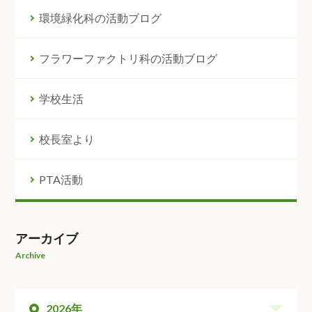
環境緑化科の活動ブログ
フラワーファクトリ科の活動ブログ
学校生活
校長室より
PTA活動
アーカイブ
Archive
2026年