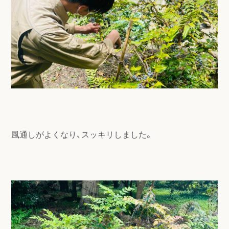
風通しがよくなり、スッキリしました。