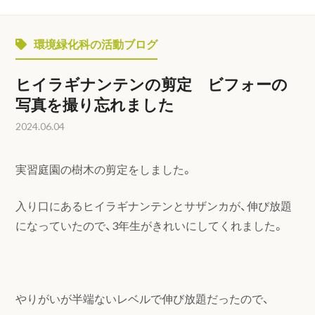
環境緑化科の活動ブログ
ヒイラギナンテンの剪定 ビフォーの
写真を撮り忘れました
2024.06.04
実習庭園の樹木の剪定をしました。
入り口にあるヒイラギナンテンとサザンカが、伸び放題
になっていたので、3年生がきれいにしてくれました。
やりがいが半端ないレベルで伸び放題だったので、