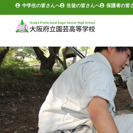
中学生の皆さんへ
生徒の皆さんへ
保護者の皆