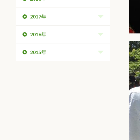
2017年
2016年
2015年