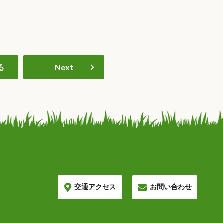
る
Next
交通アクセス
お問い合わせ