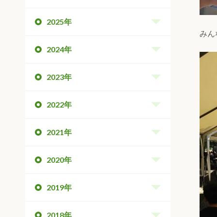
2025年
みん
2024年
2023年
2022年
2021年
2020年
2019年
2018年