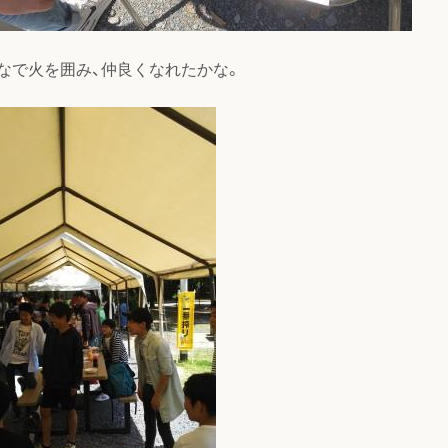
なで火を囲み、仲良くなれたかな。