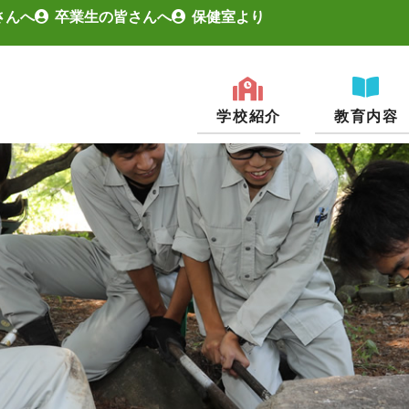
さんへ
卒業生の皆さんへ
保健室より
学校紹介
教育内容