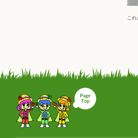
これ
ページトップへ戻