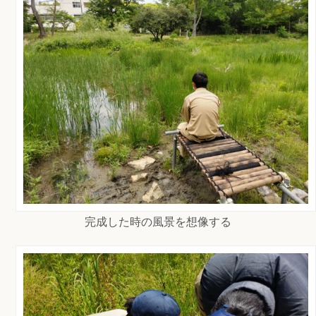
完成した時の風景を想像する