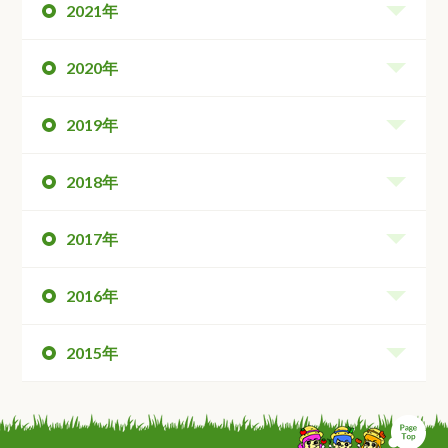
2021年
2020年
2019年
2018年
2017年
2016年
2015年
ペ