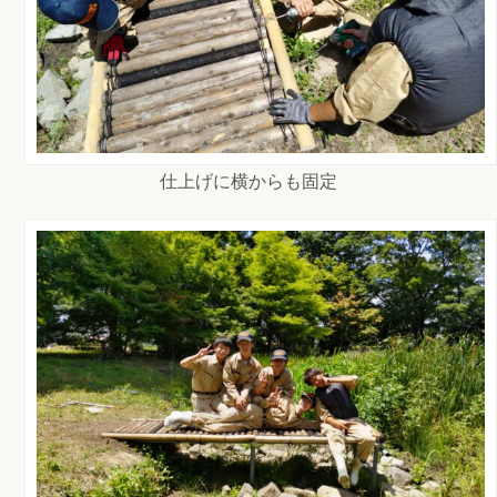
仕上げに横からも固定