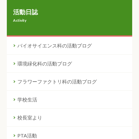
活動日誌
Activity
バイオサイエンス科の活動ブログ
環境緑化科の活動ブログ
フラワーファクトリ科の活動ブログ
学校生活
校長室より
PTA活動