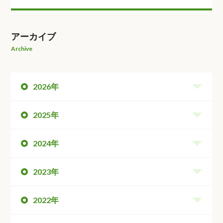
アーカイブ
Archive
2026年
2025年
2024年
2023年
2022年