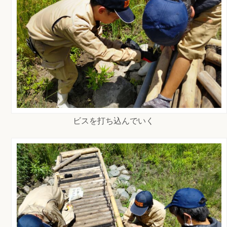
ビスを打ち込んでいく