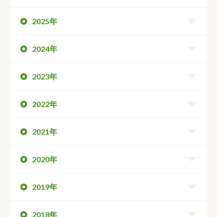
2025年
2024年
2023年
2022年
2021年
2020年
2019年
2018年