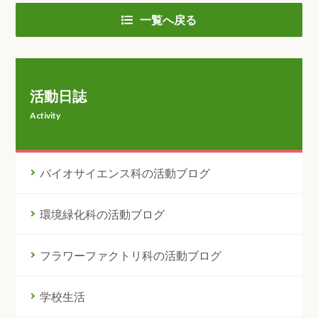
一覧へ戻る
活動日誌
Activity
バイオサイエンス科の活動ブログ
環境緑化科の活動ブログ
フラワーファクトリ科の活動ブログ
学校生活