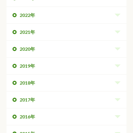
2022年
2021年
2020年
2019年
2018年
2017年
2016年