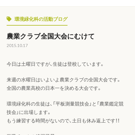
環境緑化科の活動ブログ
農業クラブ全国大会にむけて
2015.10.17
今日は土曜日ですが、生徒は登校しています。
来週の水曜日はいよいよ農業クラブの全国大会です。
全国の農業高校の日本一を決める大会です。
環境緑化科の生徒は、「平板測量競技会」と「農業鑑定競
技会」に出場します。
もう練習する時間がないので、土日も休み返上です！！