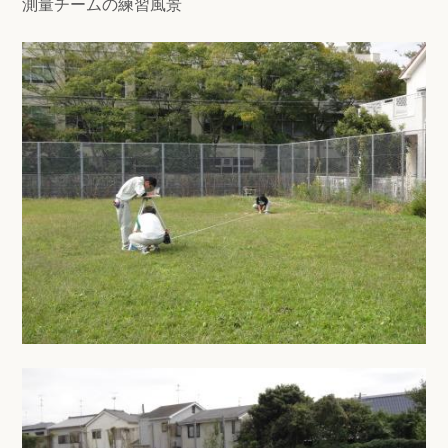
測量チームの練習風景