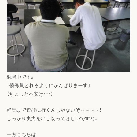
勉強中です。
「優秀賞とれるようにがんばりまーす」
（ちょっと不安げ・・・）
群馬まで遊びに行くんじゃないぞ～～～～!
しっかり実力を出し切ってほしいですね。
一方こちらは